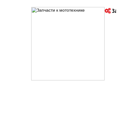
Запчасти к