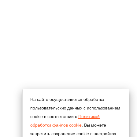
На сайте осуществляется обработка
пользовательских данных с использованием
cookie в соответствии с
Политикой
обработки файлов cookie
. Вы можете
запретить сохранение cookie в настройках