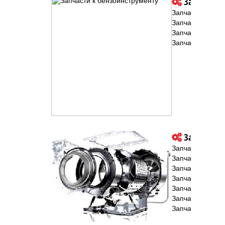
Запчасти к
Запчасти к бен
Запчасти к бен
Запчасти к мото
Запчасти для г
Запчасти к
Запчасти к ст
Запчасти к пыл
Запчасти к мяс
Запчасти к вод
Запчасти к проч
Запчасти к...
Запчасти к хол