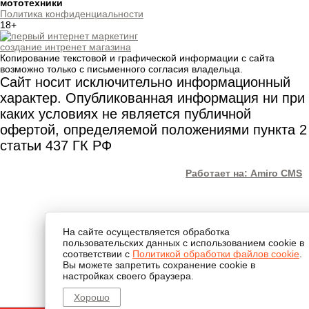
мототехники
Политика конфиденциальности
18+
создание интренет магазина
Копирование текстовой и графической информации с сайта
возможно только с письменного согласия владельца.
Сайт носит исключительно информационный
характер. Опубликованная информация ни при
каких условиях не является публичной
офертой, определяемой положениями пункта 2
статьи 437 ГК РФ
Работает на: Amiro CMS
На сайте осуществляется обработка
пользовательских данных с использованием cookie в
соответствии с
Политикой обработки файлов cookie
.
Вы можете запретить сохранение cookie в
настройках своего браузера.
Хорошо