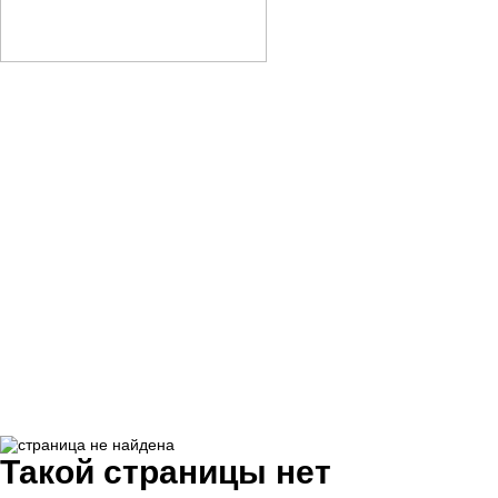
Такой страницы нет