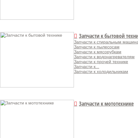
Запчасти к бытовой техн
Запчасти к стиральным машин
Запчасти к пылесосам
Запчасти к мясорубкам
Запчасти к водонагревателям
Запчасти к прочей технике
Запчасти к...
Запчасти к холодильникам
Запчасти к мототехнике