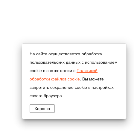
На сайте осуществляется обработка
пользовательских данных с использованием
cookie в соответствии с
Политикой
обработки файлов cookie
. Вы можете
запретить сохранение cookie в настройках
своего браузера.
Хорошо