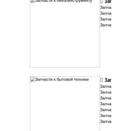
Запчасти к 
Запчасти к бен
Запчасти к бен
Запчасти к мото
Запчасти для г
Запчасти к 
Запчасти к ст
Запчасти к пыл
Запчасти к мяс
Запчасти к вод
Запчасти к проч
Запчасти к...
Запчасти к хол