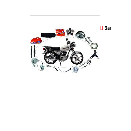
Запчасти к 