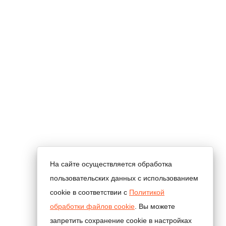
На сайте осуществляется обработка
пользовательских данных с использованием
cookie в соответствии с
Политикой
обработки файлов cookie
. Вы можете
запретить сохранение cookie в настройках