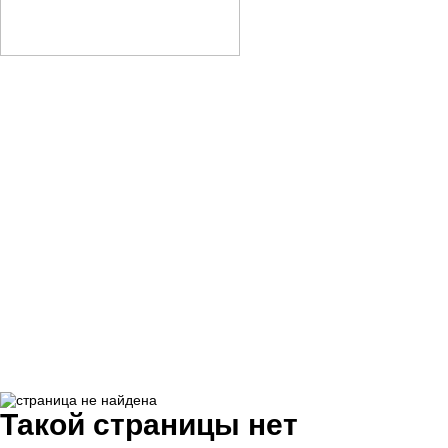
Такой страницы нет