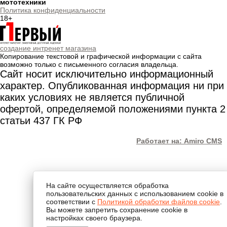
мототехники
Политика конфиденциальности
18+
создание интренет магазина
Копирование текстовой и графической информации с сайта
возможно только с письменного согласия владельца.
Сайт носит исключительно информационный
характер. Опубликованная информация ни при
каких условиях не является публичной
офертой, определяемой положениями пункта 2
статьи 437 ГК РФ
Работает на: Amiro CMS
На сайте осуществляется обработка
пользовательских данных с использованием cookie в
соответствии с
Политикой обработки файлов cookie
.
Вы можете запретить сохранение cookie в
настройках своего браузера.