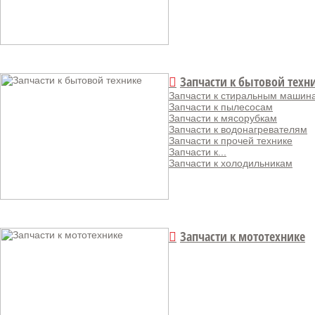
Запчасти к бытовой техн
Запчасти к стиральным машин
Запчасти к пылесосам
Запчасти к мясорубкам
Запчасти к водонагревателям
Запчасти к прочей технике
Запчасти к...
Запчасти к холодильникам
Запчасти к мототехнике