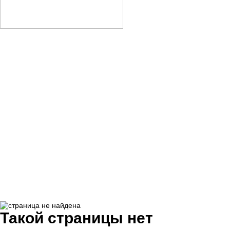
Такой страницы нет