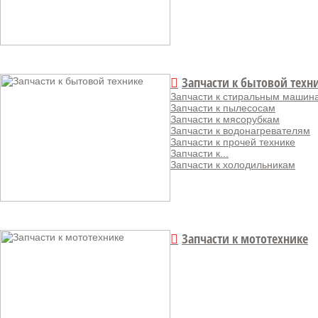
Запчасти к бытовой техн
Запчасти к стиральным машин
Запчасти к пылесосам
Запчасти к мясорубкам
Запчасти к водонагревателям
Запчасти к прочей технике
Запчасти к...
Запчасти к холодильникам
Запчасти к мототехнике