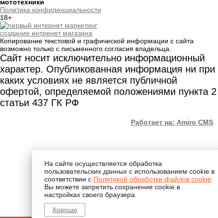
мототехники
Политика конфиденциальности
18+
создание интренет магазина
Копирование текстовой и графической информации с сайта
возможно только с письменного согласия владельца.
Сайт носит исключительно информационный
характер. Опубликованная информация ни при
каких условиях не является публичной
офертой, определяемой положениями пункта 2
статьи 437 ГК РФ
Работает на: Amiro CMS
На сайте осуществляется обработка
пользовательских данных с использованием cookie в
соответствии с
Политикой обработки файлов cookie
.
Вы можете запретить сохранение cookie в
настройках своего браузера.
Хорошо