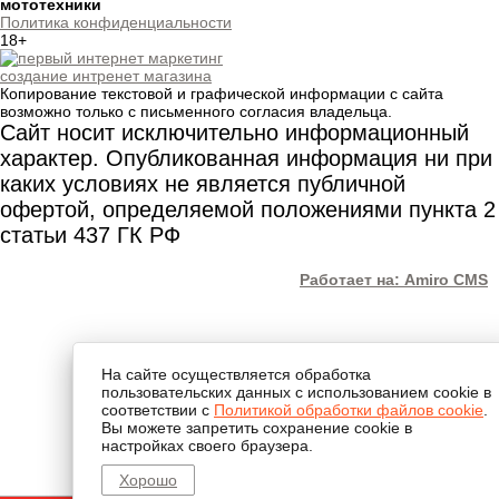
мототехники
Политика конфиденциальности
18+
создание интренет магазина
Копирование текстовой и графической информации с сайта
возможно только с письменного согласия владельца.
Сайт носит исключительно информационный
характер. Опубликованная информация ни при
каких условиях не является публичной
офертой, определяемой положениями пункта 2
статьи 437 ГК РФ
Работает на: Amiro CMS
На сайте осуществляется обработка
пользовательских данных с использованием cookie в
соответствии с
Политикой обработки файлов cookie
.
Вы можете запретить сохранение cookie в
настройках своего браузера.
Хорошо