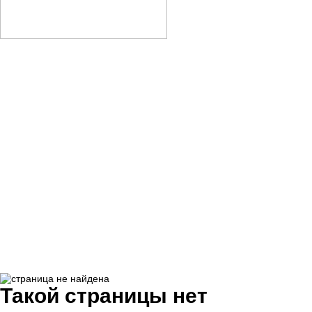
Такой страницы нет