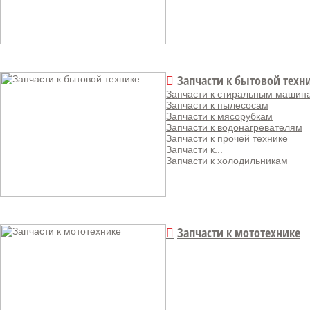
Запчасти к бытовой техн
Запчасти к стиральным машин
Запчасти к пылесосам
Запчасти к мясорубкам
Запчасти к водонагревателям
Запчасти к прочей технике
Запчасти к...
Запчасти к холодильникам
Запчасти к мототехнике