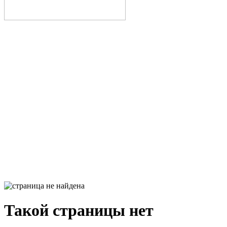
Такой страницы нет