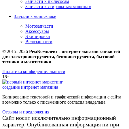
Запчасти к пылесосам
Запчасти к стиральным машинам
Запчасти к мототехнике
Мотозапчасти
Аксессуары
Экипировка
Велозапчасти
© 2015-
2026
РемКомплект - интернет магазин запчастей
для электроинструмента, бензоинструмента, бытовой
техники и мототехники
Политика конфиденциальности
18+
создание интренет магазина
Копирование текстовой и графической информации с сайта
возможно только с письменного согласия владельца.
Отзывы и предложения
Сайт носит исключительно информационный
характер. Опубликованная информация ни при