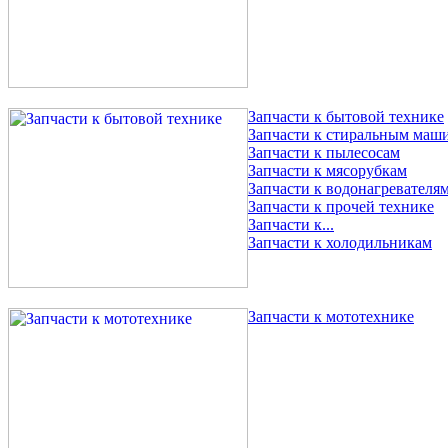
Запчасти к бытовой технике
Запчасти к стиральным маш
Запчасти к пылесосам
Запчасти к мясорубкам
Запчасти к водонагревателя
Запчасти к прочей технике
Запчасти к...
Запчасти к холодильникам
Запчасти к мототехнике