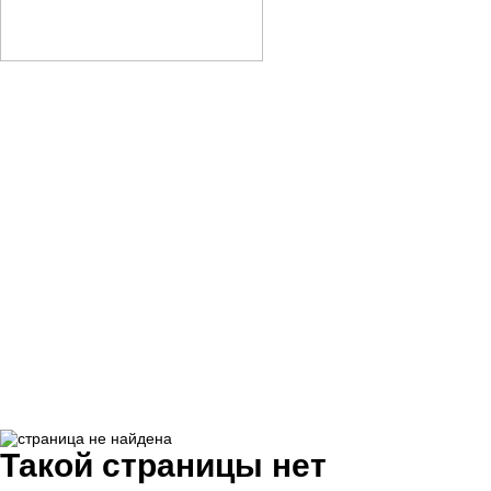
Такой страницы нет