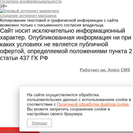
Политика конфиденциальности
18+
создание интренет магазина
Копирование текстовой и графической информации с сайта
возможно только с письменного согласия владельца.
Сайт носит исключительно информационный
характер. Опубликованная информация ни при
каких условиях не является публичной
офертой, определяемой положениями пункта 2
статьи 437 ГК РФ
Работает на: Amiro CMS
На сайте осуществляется обработка
пользовательских данных с использованием cookie в
соответствии с
Политикой обработки файлов cookie
.
Вы можете запретить сохранение cookie в
настройках своего браузера.
Хорошо
 и предложения