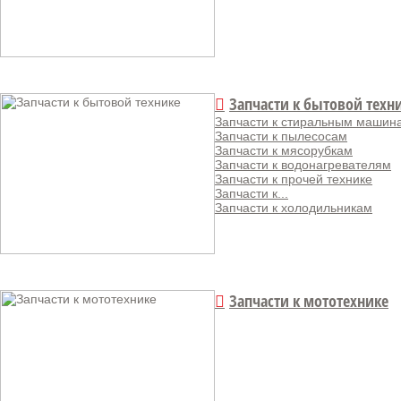
Запчасти к бытовой техн
Запчасти к стиральным машин
Запчасти к пылесосам
Запчасти к мясорубкам
Запчасти к водонагревателям
Запчасти к прочей технике
Запчасти к...
Запчасти к холодильникам
Запчасти к мототехнике