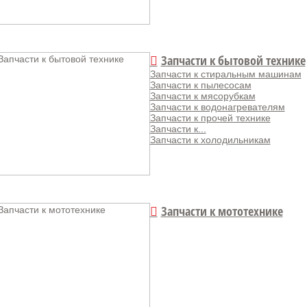
Запчасти к бытовой технике
Запчасти к стиральным машинам
Запчасти к пылесосам
Запчасти к мясорубкам
Запчасти к водонагревателям
Запчасти к прочей технике
Запчасти к...
Запчасти к холодильникам
Запчасти к мототехнике