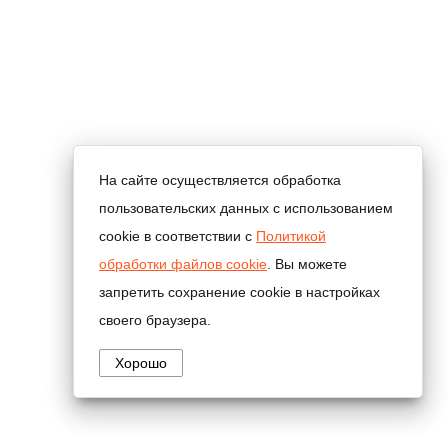
На сайте осуществляется обработка
пользовательских данных с использованием
cookie в соответствии с
Политикой
обработки файлов cookie
. Вы можете
запретить сохранение cookie в настройках
своего браузера.
Хорошо