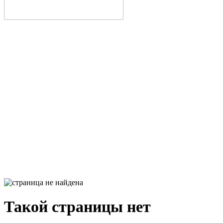
Такой страницы нет