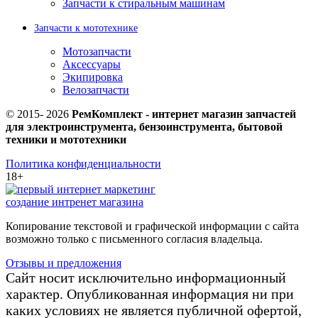
Запчасти к стиральным машинам
Запчасти к мототехнике
Мотозапчасти
Аксессуары
Экипировка
Велозапчасти
© 2015-
2026
РемКомплект - интернет магазин запчастей
для электроинструмента, бензоинструмента, бытовой
техники и мототехники
Политика конфиденциальности
18+
создание интренет магазина
Копирование текстовой и графической информации с сайта
возможно только с письменного согласия владельца.
Отзывы и предложения
Сайт носит исключительно информационный
характер. Опубликованная информация ни при
каких условиях не является публичной офертой,