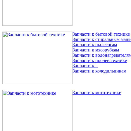
Запчасти к бытовой технике
Запчасти к стиральным маш
Запчасти к пылесосам
Запчасти к мясорубкам
Запчасти к водонагревателя
Запчасти к прочей технике
Запчасти к...
Запчасти к холодильникам
Запчасти к мототехнике