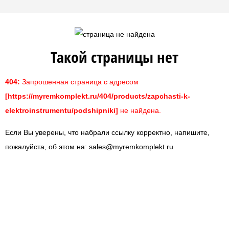
Такой страницы нет
404:
Запрошенная страница с адресом
[https://myremkomplekt.ru/404/products/zapchasti-k-
elektroinstrumentu/podshipniki]
не найдена.
Если Вы уверены, что набрали ссылку корректно, напишите,
пожалуйста, об этом на:
sales@myremkomplekt.ru