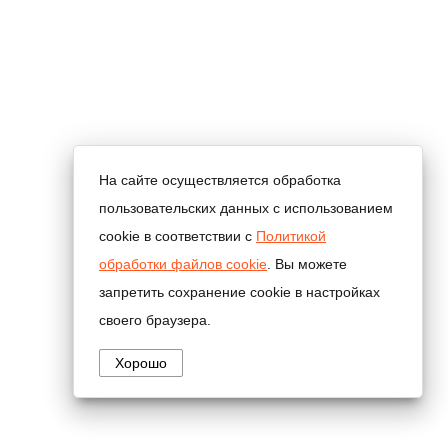
На сайте осуществляется обработка
пользовательских данных с использованием
cookie в соответствии с
Политикой
обработки файлов cookie
. Вы можете
запретить сохранение cookie в настройках
своего браузера.
Хорошо